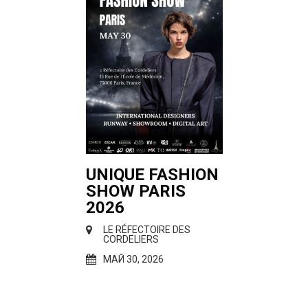
UNIQUE FASHION
SHOW PARIS
2026
LE RÉFECTOIRE DES
CORDELIERS
МАЙ 30, 2026