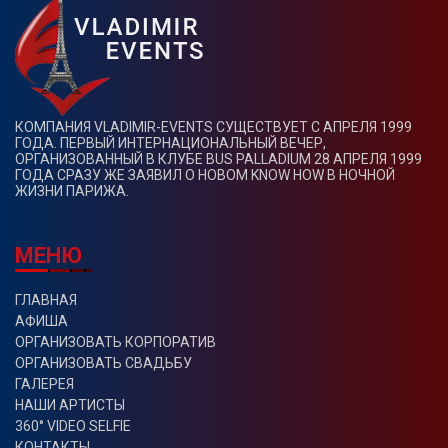
КОМПАНИЯ VLADIMIR-EVENTS СУЩЕСТВУЕТ С АПРЕЛЯ 1999
ГОДА. ПЕРВЫЙ ИНТЕРНАЦИОНАЛЬНЫЙ ВЕЧЕР,
ОРГАНИЗОВАННЫЙ В КЛУБЕ BUS PALLADIUM 28 АПРЕЛЯ 1999
ГОДА СРАЗУ ЖЕ ЗАЯВИЛ О НОВОМ KNOW HOW В НОЧНОЙ
ЖИЗНИ ПАРИЖА.
МЕНЮ
ГЛАВНАЯ
АФИША
ОРГАНИЗОВАТЬ КОРПОРАТИВ
ОРГАНИЗОВАТЬ СВАДЬБУ
ГАЛЕРЕЯ
НАШИ АРТИСТЫ
360° VIDEO SELFIE
КОНТАКТЫ