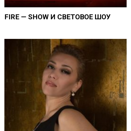
FIRE — SHOW И СВЕТОВОЕ ШОУ