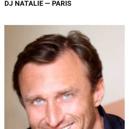
DJ NATALIE — PARIS