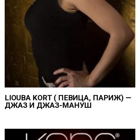
LIOUBA KORT ( ПЕВИЦА, ПАРИЖ) —
ДЖАЗ И ДЖАЗ-МАНУШ