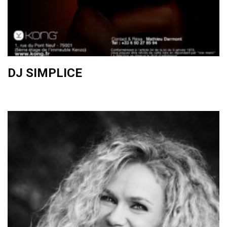
DJ SIMPLICE