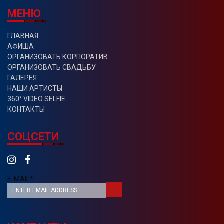
МЕНЮ
ГЛАВНАЯ
АФИША
ОРГАНИЗОВАТЬ КОРПОРАТИВ
ОРГАНИЗОВАТЬ СВАДЬБУ
ГАЛЕРЕЯ
НАШИ АРТИСТЫ
360° VIDEO SELFIE
КОНТАКТЫ
СОЦСЕТИ
E-MAIL*