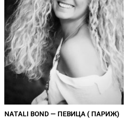
NATALI BOND — ПЕВИЦА ( ПАРИЖ)