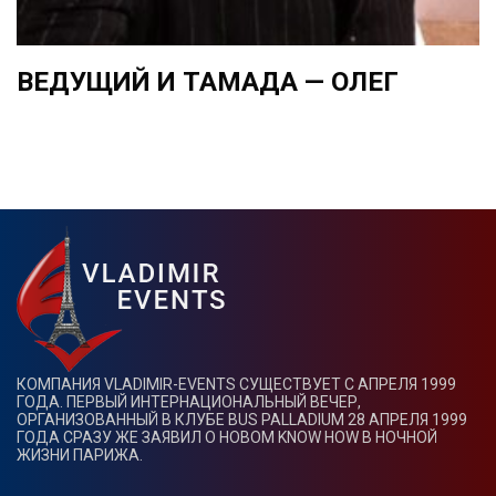
ВЕДУЩИЙ И ТАМАДА — ОЛЕГ
КОМПАНИЯ VLADIMIR-EVENTS СУЩЕСТВУЕТ С АПРЕЛЯ 1999
ГОДА. ПЕРВЫЙ ИНТЕРНАЦИОНАЛЬНЫЙ ВЕЧЕР,
ОРГАНИЗОВАННЫЙ В КЛУБЕ BUS PALLADIUM 28 АПРЕЛЯ 1999
ГОДА СРАЗУ ЖЕ ЗАЯВИЛ О НОВОМ KNOW HOW В НОЧНОЙ
ЖИЗНИ ПАРИЖА.