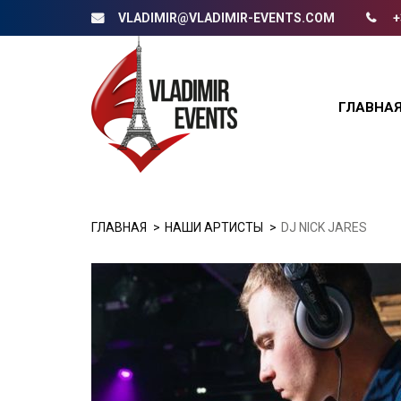
VLADIMIR@VLADIMIR-EVENTS.COM
+
ГЛАВНА
ГЛАВНАЯ
НАШИ АРТИСТЫ
DJ NICK JARES