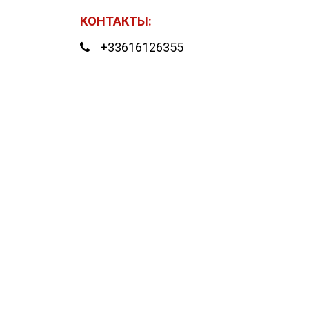
КОНТАКТЫ:
+33616126355