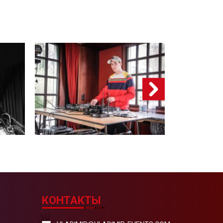
КОНТАКТЫ