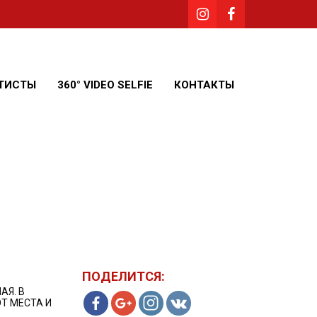
ТИСТЫ
360° VIDEO SELFIE
КОНТАКТЫ
ПОДЕЛИТСЯ:
АЯ. В
Т МЕСТА И