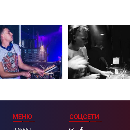
Next
МЕНЮ
СОЦСЕТИ
ГЛАВНАЯ