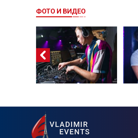
ФОТО И ВИДЕО