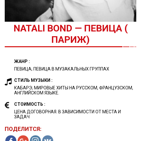
NATALI BOND — ПЕВИЦА (
ПАРИЖ)
ЖАНР :
ПЕВИЦА; ПЕВИЦА В МУЗАКАЛЬНЫХ ГРУППАХ
СТИЛЬ МУЗЫКИ :
КАБАРЭ; МИРОВЫЕ ХИТЫ НА РУССКОМ, ФРАНЦУЗСКОМ,
АНГЛИЙСКОМ ЯЗЫКЕ.
СТОИМОСТЬ :
ЦЕНА ДОГОВОРНАЯ. В ЗАВИСИМОСТИ ОТ МЕСТА И
ЗАДАЧ
ПОДЕЛИТСЯ: