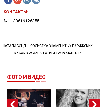
КОНТАКТЫ:
+33616126355
НАТАЛИ БОНД — СОЛИСТКА ЗНАМЕНИТЫХ ПАРИЖСКИХ
КАБАРЭ PARADIS LATIN И TROIS MAILLETZ
ФОТО И ВИДЕО