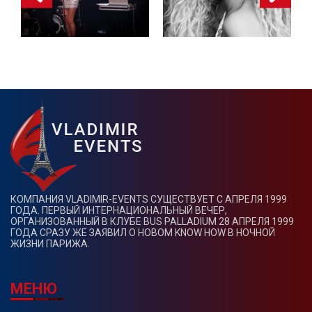
КОМПАНИЯ VLADIMIR-EVENTS СУЩЕСТВУЕТ С АПРЕЛЯ 1999
ГОДА. ПЕРВЫЙ ИНТЕРНАЦИОНАЛЬНЫЙ ВЕЧЕР,
ОРГАНИЗОВАННЫЙ В КЛУБЕ BUS PALLADIUM 28 АПРЕЛЯ 1999
ГОДА СРАЗУ ЖЕ ЗАЯВИЛ О НОВОМ KNOW HOW В НОЧНОЙ
ЖИЗНИ ПАРИЖА.
МЕНЮ