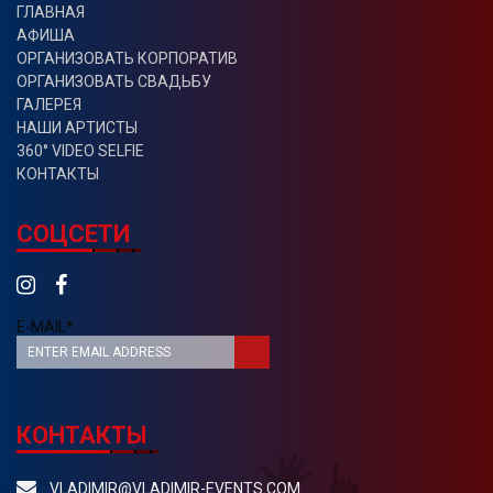
ГЛАВНАЯ
АФИША
ОРГАНИЗОВАТЬ КОРПОРАТИВ
ОРГАНИЗОВАТЬ СВАДЬБУ
ГАЛЕРЕЯ
НАШИ АРТИСТЫ
360° VIDEO SELFIE
КОНТАКТЫ
СОЦСЕТИ
E-MAIL*
КОНТАКТЫ
VLADIMIR@VLADIMIR-EVENTS.COM