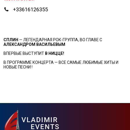
+33616126355
СПЛИН
— ЛЕГЕНДАРНАЯ РОК-ГРУППА, ВО ГЛАВЕ С
АЛЕКСАНДРОМ ВАСИЛЬЕВЫМ
ВПЕРВЫЕ ВЫСТУПИТ
В НИЦЦЕ!
В ПРОГРАММЕ КОНЦЕРТА — ВСЕ САМЫЕ ЛЮБИМЫЕ ХИТЫ И
НОВЫЕ ПЕСНИ !