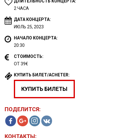
ДЛИТЕЛЬНОСТЬ КОНЦЕРТА:
2 ЧАСА
ДАТА КОНЦЕРТА:
ИЮЛЬ 25, 2023
НАЧАЛО КОНЦЕРТА:
20:30
СТОИМОСТЬ:
ОТ 39€
КУПИТЬ БИЛЕТ/ACHETER:
КУПИТЬ БИЛЕТЫ
ПОДЕЛИТСЯ:
КОНТАКТЫ: