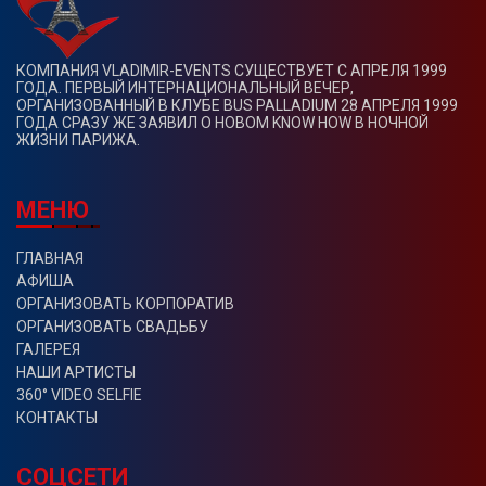
КОМПАНИЯ VLADIMIR-EVENTS СУЩЕСТВУЕТ С АПРЕЛЯ 1999
ГОДА. ПЕРВЫЙ ИНТЕРНАЦИОНАЛЬНЫЙ ВЕЧЕР,
ОРГАНИЗОВАННЫЙ В КЛУБЕ BUS PALLADIUM 28 АПРЕЛЯ 1999
ГОДА СРАЗУ ЖЕ ЗАЯВИЛ О НОВОМ KNOW HOW В НОЧНОЙ
ЖИЗНИ ПАРИЖА.
МЕНЮ
ГЛАВНАЯ
АФИША
ОРГАНИЗОВАТЬ КОРПОРАТИВ
ОРГАНИЗОВАТЬ СВАДЬБУ
ГАЛЕРЕЯ
НАШИ АРТИСТЫ
360° VIDEO SELFIE
КОНТАКТЫ
СОЦСЕТИ