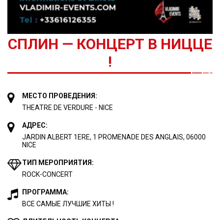
СПЛИН — КОНЦЕРТ В НИЦЦЕ
!
МЕСТО ПРОВЕДЕНИЯ:
THEATRE DE VERDURE - NICE
АДРЕС:
JARDIN ALBERT 1ERE, 1 PROMENADE DES ANGLAIS, 06000
NICE
ТИП МЕРОПРИЯТИЯ:
ROCK-CONCERT
ПРОГРАММА:
ВСЕ САМЫЕ ЛУЧШИЕ ХИТЫ !